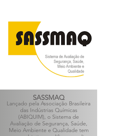
SASSMAQ
Lançado pela Associação Brasileira
das Indústrias Químicas
(ABIQUIM), o Sistema de
Avaliação de Segurança, Saúde,
Meio Ambiente e Qualidade tem