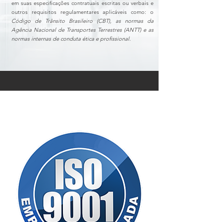
em suas especificações contratuais escritas ou verbais e
outros requisitos regulamentares aplicáveis como: o
Código de Trânsito Brasileiro (CBT), as normas da
Agência Nacional de Transportes Terrestres (ANTT) e as
normas internas de conduta ética e profissional.